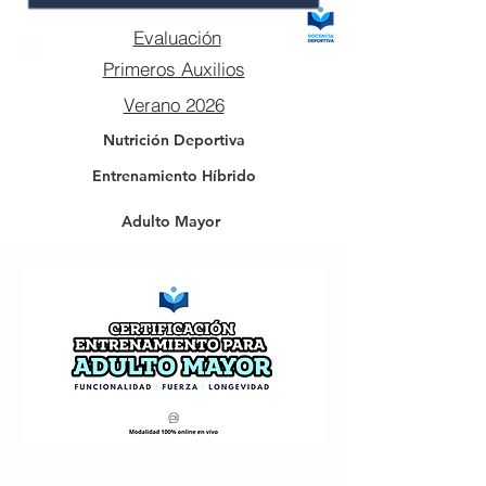
Evaluación
Primeros Auxilios
Verano 2026
Nutrición Deportiva
Entrenamiento Híbrido
Adulto Mayor