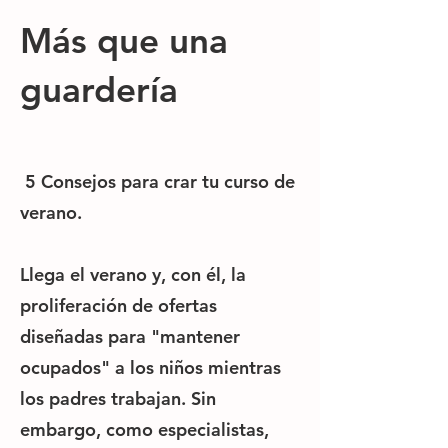
Más que una
guardería
5 Consejos para crar tu curso de
verano.
Llega el verano y, con él, la
proliferación de ofertas
diseñadas para "mantener
ocupados" a los niños mientras
los padres trabajan. Sin
embargo, como especialistas,