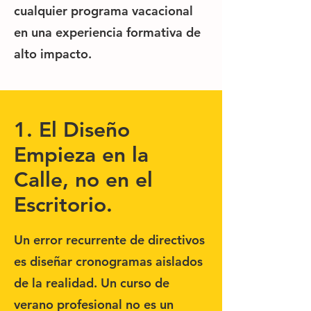
cualquier programa vacacional
en una experiencia formativa de
alto impacto.
1. El Diseño
Empieza en la
Calle, no en el
Escritorio.
Un error recurrente de directivos
es diseñar cronogramas aislados
de la realidad. Un curso de
verano profesional no es un