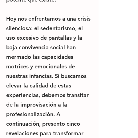
Hoy nos enfrentamos a una crisis
silenciosa: el sedentarismo, el
uso excesivo de pantallas y la
baja convivencia social han
mermado las capacidades
motrices y emocionales de
nuestras infancias. Si buscamos
elevar la calidad de estas
experiencias, debemos transitar
de la improvisación a la
profesionalización. A
continuación, presento cinco
revelaciones para transformar