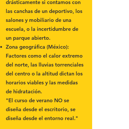
drásticamente si contamos con
las canchas de un deportivo, los
salones y mobiliario de una
escuela, o la incertidumbre de
un parque abierto.
Zona geográfica (México):
Factores como el calor extremo
del norte, las lluvias torrenciales
del centro o la altitud dictan los
horarios viables y las medidas
de hidratación.
"El curso de verano NO se
diseña desde el escritorio, se
diseña desde el entorno real."