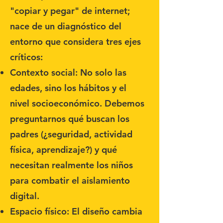
"copiar y pegar" de internet;
nace de un diagnóstico del
entorno que considera tres ejes
críticos:
Contexto social: No solo las
edades, sino los hábitos y el
nivel socioeconómico. Debemos
preguntarnos qué buscan los
padres (¿seguridad, actividad
física, aprendizaje?) y qué
necesitan realmente los niños
para combatir el aislamiento
digital.
Espacio físico: El diseño cambia