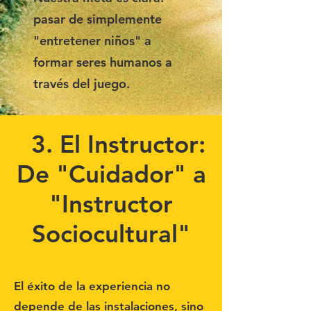
pasar de simplemente
"entretener niños" a
formar seres humanos a
través del juego.
3. El Instructor:
De "Cuidador" a
"Instructor
Sociocultural"
El éxito de la experiencia no
depende de las instalaciones, sino