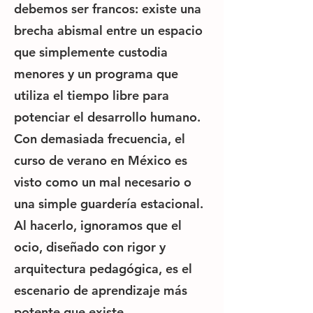
debemos ser francos: existe una
brecha abismal entre un espacio
que simplemente custodia
menores y un programa que
utiliza el tiempo libre para
potenciar el desarrollo humano.
Con demasiada frecuencia, el
curso de verano en México es
visto como un mal necesario o
una simple guardería estacional.
Al hacerlo, ignoramos que el
ocio, diseñado con rigor y
arquitectura pedagógica, es el
escenario de aprendizaje más
potente que existe.