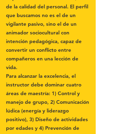
de la calidad del personal. El perfil
que buscamos no es el de un
vigilante pasivo, sino el de un
animador sociocultural con
intención pedagógica, capaz de
convertir un conflicto entre
compañeros en una lección de
vida.
Para alcanzar la excelencia, el
instructor debe dominar cuatro
áreas de maestría: 1) Control y
manejo de grupo, 2) Comunicación
lúdica (energía y liderazgo
positivo), 3) Diseño de actividades
por edades y 4) Prevención de